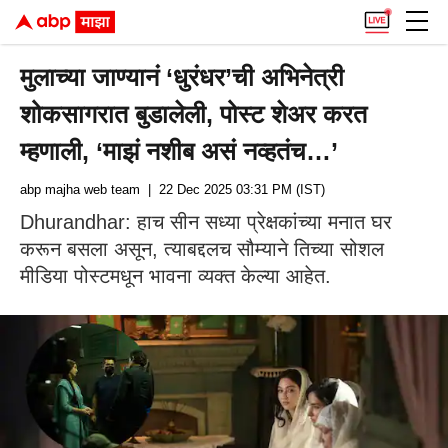
मुलाच्या जाण्यानं ‘धुरंधर’ची अभिनेत्री
शोकसागरात बुडालेली, पोस्ट शेअर करत
म्हणाली, ‘माझं नशीब असं नव्हतंच…’
abp majha web team
| 22 Dec 2025 03:31 PM (IST)
Dhurandhar: हाच सीन सध्या प्रेक्षकांच्या मनात घर
करून बसला असून, त्याबद्दलच सौम्याने तिच्या सोशल
मीडिया पोस्टमधून भावना व्यक्त केल्या आहेत.