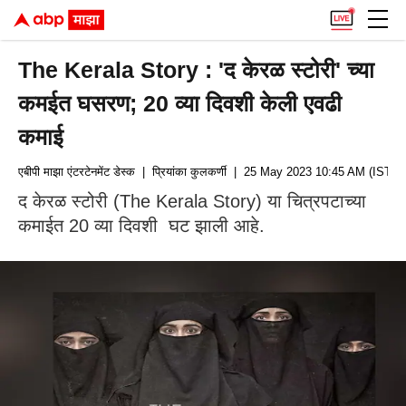
The Kerala Story : 'द केरळ स्टोरी' च्या
कमईत घसरण; 20 व्या दिवशी केली एवढी
कमाई
एबीपी माझा एंटरटेनमेंट डेस्क
| प्रियांका कुलकर्णी
| 25 May 2023 10:45 AM (IST)
द केरळ स्टोरी (The Kerala Story) या चित्रपटाच्या
कमाईत 20 व्या दिवशी घट झाली आहे.