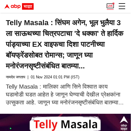
Telly Masala : सिंघम अगेन, भूल भुलैया 3
ला साऊथच्या चित्रपटाचा 'दे धक्का' ते हार्दिक
पांड्याच्या EX वाइफचा दिशा पाटनीच्या
बॉयफ्रेंडसोबत रोमान्स; जाणून घ्या
मनोरंजनसृष्टीसंबंधित बातम्या...
नामदेव जगताप
| 01 Nov 2024 01:01 PM (IST)
Telly Masala : मालिका आणि सिने विश्वात काय
घडामोडी घडत आहेत हे जाणून घेण्याची देखील प्रेक्षकांना
उत्सुकता आहे. जाणून घ्या मनोरंजनसृष्टीसंबंधित बातम्या...