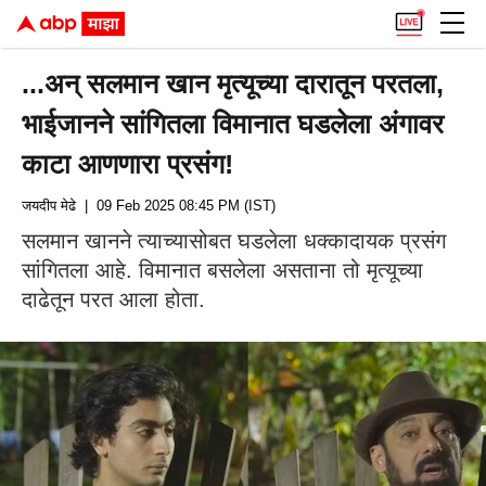
...अन् सलमान खान मृत्यूच्या दारातून परतला,
भाईजानने सांगितला विमानात घडलेला अंगावर
काटा आणणारा प्रसंग!
जयदीप मेढे
| 09 Feb 2025 08:45 PM (IST)
सलमान खानने त्याच्यासोबत घडलेला धक्कादायक प्रसंग
सांगितला आहे. विमानात बसलेला असताना तो मृत्यूच्या
दाढेतून परत आला होता.