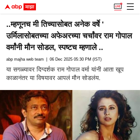
..म्हणूनच मी तिच्यासोबत अनेक वर्षे '
उर्मिलासोबतच्या अफेअरच्या चर्चांवर राम गोपाल
वर्मांनी मौन सोडल, स्पष्टच म्हणाले ..
abp majha web team
| 06 Dec 2025 05:30 PM (IST)
या सगळ्यावर दिग्दर्शक राम गोपाल वर्मा यांनी आता खूप
काळानंतर या विषयावर आपलं मौन सोडलंय.