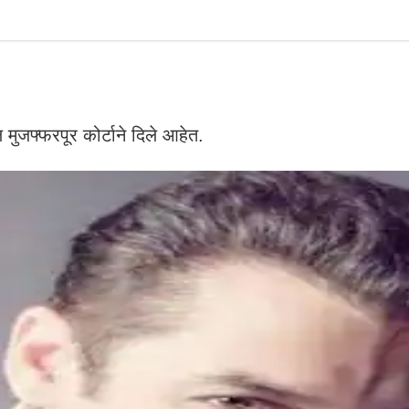
ुजफ्फरपूर कोर्टाने दिले आहेत.