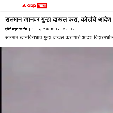
सलमान खानवर गुन्हा दाखल करा, कोर्टाचे आदेश
एबीपी माझा वेब टीम
| 13 Sep 2018 01:12 PM (IST)
सलमान खानविरोधात गुन्हा दाखल करण्याचे आदेश बिहारमधील म