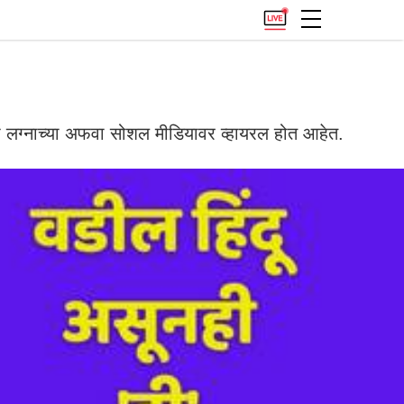
 लग्नाच्या अफवा सोशल मीडियावर व्हायरल होत आहेत.