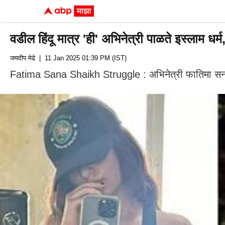
वडील हिंदू मात्र 'ही' अभिनेत्री पाळते इस्लाम ध
जयदीप मेढे
| 11 Jan 2025 01:39 PM (IST)
Fatima Sana Shaikh Struggle : अभिनेत्री फातिमा सना श