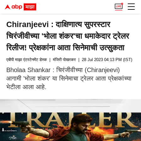
Chiranjeevi : दाक्षिणात्य सुपरस्टार
चिरंजीवीच्या 'भोला शंकर'चा धमाकेदार ट्रेलर
रिलीज! प्रेक्षकांना आता सिनेमाची उत्सुकता
एबीपी माझा एंटरटेनमेंट डेस्क
| मंजिरी पोखरकर
| 28 Jul 2023 04:13 PM (IST)
Bholaa Shankar : चिरंजीवीच्या (Chiranjeevi)
आगामी 'भोला शंकर' या सिनेमाचा ट्रेलर आता प्रेक्षकांच्या
भेटीला आला आहे.