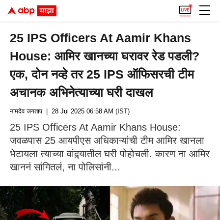
25 IPS Officers At Aamir Khans
House: आमिर खानच्या घरावर रेड पडली?
एक, दोन नव्हे तर 25 IPS ऑफिसरची टीम
अचानक अभिनेत्याच्या घरी दाखल
नामदेव जगताप
| 28 Jul 2025 06:58 AM (IST)
25 IPS Officers At Aamir Khans House:
जवळपास 25 आयपीएस अधिकाऱ्यांची टीम आमिर खानला
भेटायला त्याच्या वांद्र्यातील घरी पोहोचली. कारण ना आमिर
खाननं सांगितलं, ना पोलिसांनी...