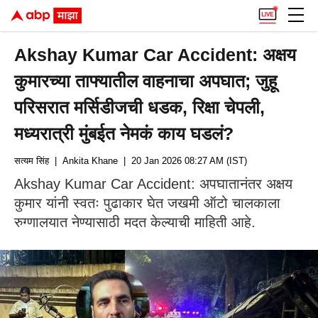
Akshay Kumar Car Accident: अक्षय
कुमारच्या ताफ्यातील वाहनाचा अपघात; जुहू
परिसरात मर्सिडीजची धडक, रिक्षा चेपली,
मध्यरात्री मुंबईत नेमकं काय घडलं?
सत्यम सिंह
| Ankita Khane
| 20 Jan 2026 08:27 AM (IST)
Akshay Kumar Car Accident: अपघातानंतर अक्षय
कुमार यांनी स्वतः पुढाकार घेत जखमी ऑटो चालकाला
रुग्णालयात नेण्यासाठी मदत केल्याची माहिती आहे.