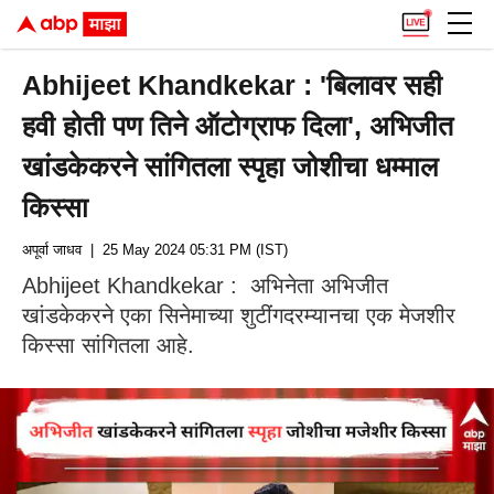
Abhijeet Khandkekar : 'बिलावर सही
हवी होती पण तिने ऑटोग्राफ दिला', अभिजीत
खांडकेकरने सांगितला स्पृहा जोशीचा धम्माल
किस्सा
अपूर्वा जाधव
| 25 May 2024 05:31 PM (IST)
Abhijeet Khandkekar : अभिनेता अभिजीत
खांडकेकरने एका सिनेमाच्या शुटींगदरम्यानचा एक मेजशीर
किस्सा सांगितला आहे.