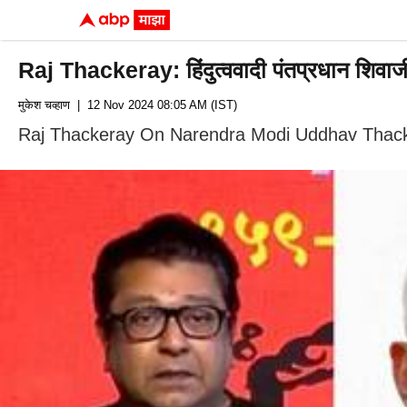
Raj Thackeray: हिंदुत्ववादी पंतप्रधान शिवाजी 
मुकेश चव्हाण
| 12 Nov 2024 08:05 AM (IST)
Raj Thackeray On Narendra Modi Uddhav Thackeray: 14 