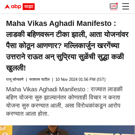
Maha Vikas Aghadi Manifesto :
लाडकी बहिणवरून टीका झाली, आता योजनांवर
पैसा कोठून आणणार? मल्लिकार्जुन खरगेंच्या
उत्तराने राऊत अन् सुप्रिया सुळेंची सुद्धा कळी
खुलली!
राजू सोनावणे
| परशराम पाटील
| 10 Nov 2024 01:56 PM (IST)
Maha Vikas Aghadi Manifesto : राज्यात लाडकी
बहिण योजना सुरु झाल्यानंतर कोणताही विचार न करता
योजना सुरु करण्यात आली, असा विरोधकांकडून आरोप
करण्यात आला होता.