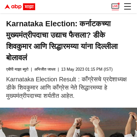
Karnataka Election: कर्नाटकच्या
मुख्यमंत्रीपदाचा उद्याच फैसला? डीके
शिवकुमार आणि सिद्धारमय्या यांना दिल्लीला
बोलावलं
एबीपी माझा ब्युरो
| अभिजीत जाधव
| 13 May 2023 01:15 PM (IST)
Karnataka Election Result : काँग्रेसचे प्रदेशाध्यक्ष
डीके शिवकुमार आणि काँग्रेस नेते सिद्धारमय्या हे
मुख्यमंत्रीपदाच्या शर्यतीत आहेत.