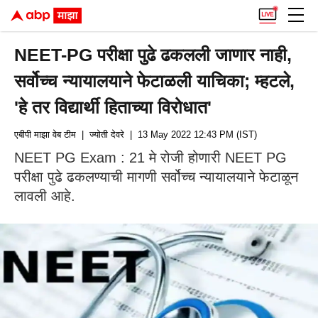
NEET-PG परीक्षा पुढे ढकलली जाणार नाही,
सर्वोच्च न्यायालयाने फेटाळली याचिका; म्हटले,
'हे तर विद्यार्थी हिताच्या विरोधात'
एबीपी माझा वेब टीम
| ज्योती देवरे
| 13 May 2022 12:43 PM (IST)
NEET PG Exam : 21 मे रोजी होणारी NEET PG
परीक्षा पुढे ढकलण्याची मागणी सर्वोच्च न्यायालयाने फेटाळून
लावली आहे.