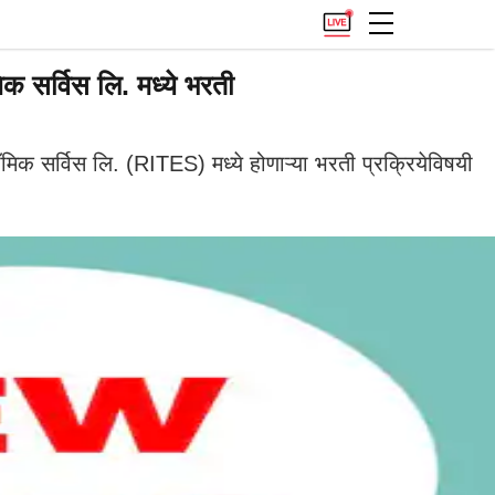
 सर्विस लि. मध्ये भरती
 सर्विस लि. (RITES) मध्ये होणाऱ्या भरती प्रक्रियेविषयी