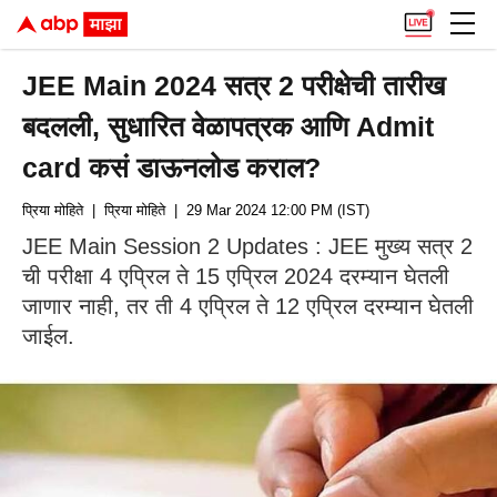
JEE Main 2024 सत्र 2 परीक्षेची तारीख
बदलली, सुधारित वेळापत्रक आणि Admit
card कसं डाऊनलोड कराल?
प्रिया मोहिते
| प्रिया मोहिते
| 29 Mar 2024 12:00 PM (IST)
JEE Main Session 2 Updates : JEE मुख्य सत्र 2
ची परीक्षा 4 एप्रिल ते 15 एप्रिल 2024 दरम्यान घेतली
जाणार नाही, तर ती 4 एप्रिल ते 12 एप्रिल दरम्यान घेतली
जाईल.