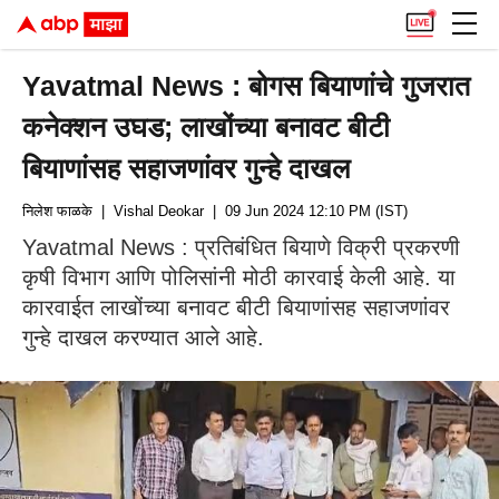
Yavatmal News : बोगस बियाणांचे गुजरात
कनेक्शन उघड; लाखोंच्या बनावट बीटी
बियाणांसह सहाजणांवर गुन्हे दाखल
निलेश फाळके
| Vishal Deokar
| 09 Jun 2024 12:10 PM (IST)
Yavatmal News : प्रतिबंधित बियाणे विक्री प्रकरणी
कृषी विभाग आणि पोलिसांनी मोठी कारवाई केली आहे. या
कारवाईत लाखोंच्या बनावट बीटी बियाणांसह सहाजणांवर
गुन्हे दाखल करण्यात आले आहे.