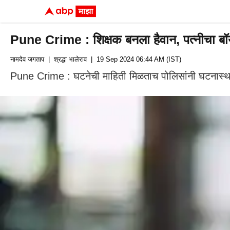
Pune Crime : शिक्षक बनला हैवान, पत्नीचा बॉयफ
नामदेव जगताप
| श्रद्धा भालेराव
| 19 Sep 2024 06:44 AM (IST)
Pune Crime : घटनेची माहिती मिळताच पोलिसांनी घटनास्थळ