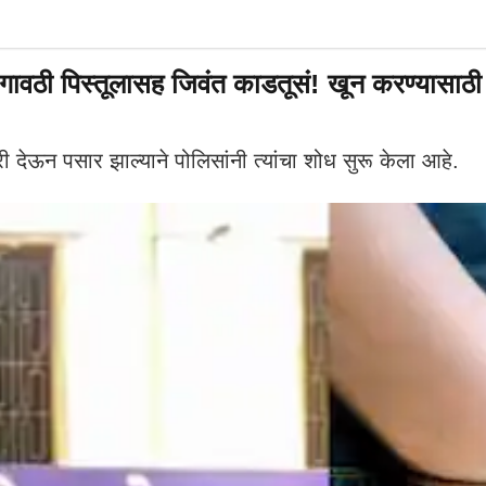
गावठी पिस्तूलासह जिवंत काडतूसं! खून करण्यासाठी 
देऊन पसार झाल्याने पोलिसांनी त्यांचा शोध सुरू केला आहे.