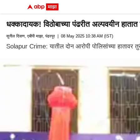
धक्कादायक! विठोबाच्या पंढरीत अल्पवयीन हातात 
सुनील दिवाण, एबीपी माझा, पंढरपूर
| 08 May 2025 10:38 AM (IST)
Solapur Crime: यातील दोन आरोपी पोलिसांच्या हातावर तुरी 