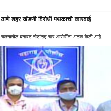
 ठाणे शहर खंडणी विरोधी पथकाची कारवाई
रतीय चलनातील बनावट नोटांसह चार आरोपींना अटक केली आहे.