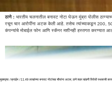
ठाणे :
भारतीय चलनातील बनावट नोटा घेऊन मुंब्रा पोलीस ठाण्याच्या
रचून चार आरोपींना अटक केली आहे. तसेच त्यांच्याकडून 200, 50
कंपन्यांचे मोबाईल फोन आणि स्कॅनर मशीनही हस्तगत करण्यात आल
मुख्यपृष्ठ
क्राईम
11.49 लाखांच्या बनावट नोटांसह चौघांना अटक; ठाणे शहर खंडणी विरोधी पथकाची कार