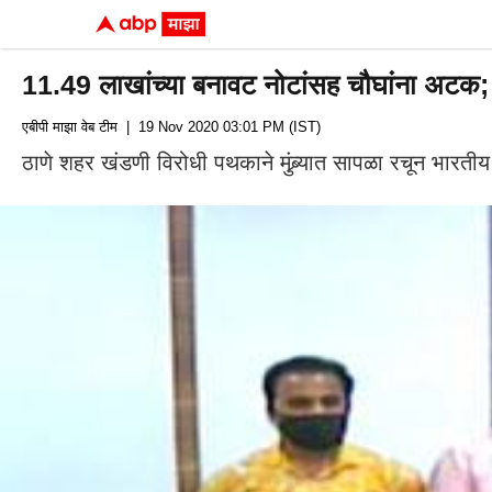
11.49 लाखांच्या बनावट नोटांसह चौघांना अटक;
एबीपी माझा वेब टीम
| 19 Nov 2020 03:01 PM (IST)
ठाणे शहर खंडणी विरोधी पथकाने मुंब्र्यात सापळा रचून भा