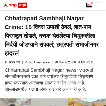
Chhatrapati Sambhaji Nagar
Crime: 15 दिवस उपाशी ठेवलं, हात-पाय
पिरगळून तोडले, दत्तक घेतलेल्या चिमुकलीला
निर्दयी जोडप्याने संपवलं; छत्रपती संभाजीनगर
हादरलं
डॉ. कृष्णा केंडे
| Rohit Dhamnaskar
| 28 Mar 2025 09:04 AM (IST)
Chhatrapati Sambhaji Nagar news: छत्रपती
संभाजीनगरमध्ये एका चार वर्षांच्या चिमुरडीची निर्घृणपणे
हत्या करण्यात आल्याचा प्रकार समोर आला आहे.
सिल्लोडमधील घटना अंगावर शहारे आणणारी आहे.