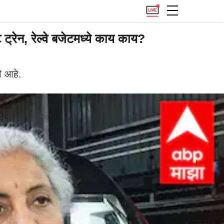
्रेन, रेल्वे बजेटमध्ये काय काय?
ी आहे.