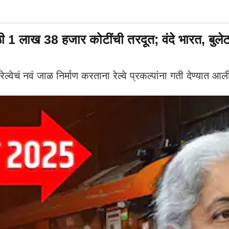
 लाख 38 हजार कोटींची तरदूत; वंदे भारत, बुलेट ट
ं नवं जाळ निर्माण करताना रेल्वे प्रकल्पांना गती देण्यात आल