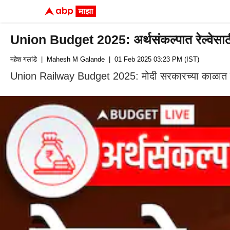
Union Budget 2025: अर्थसंकल्पात रेल्वेसाठी 1
महेश गलांडे
| Mahesh M Galande
| 01 Feb 2025 03:23 PM (IST)
Union Railway Budget 2025: मोदी सरकारच्या काळात रेल्वेच