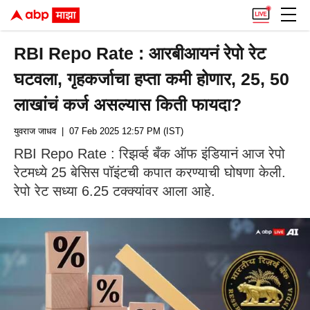
RBI Repo Rate : आरबीआयनं रेपो रेट
घटवला, गृहकर्जाचा हप्ता कमी होणार, 25, 50
लाखांचं कर्ज असल्यास किती फायदा?
युवराज जाधव
| 07 Feb 2025 12:57 PM (IST)
RBI Repo Rate : रिझर्व्ह बँक ऑफ इंडियानं आज रेपो
रेटमध्ये 25 बेसिस पॉइंटची कपात करण्याची घोषणा केली.
रेपो रेट सध्या 6.25 टक्क्यांवर आला आहे.