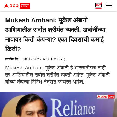
Mukesh Ambani: मुकेश अंबानी
आशियातील सर्वात श्रीमंत व्यक्ती, अबांनींच्या
नावावर किती कंपन्या? एका दिवसाची कमाई
किती?
जयदीप मेढे
| 20 Jul 2025 02:30 PM (IST)
Mukesh Ambani: मुकेश अंबानी हे भारतातीलच नाही
तर आशियातील सर्वात श्रीमंत व्यक्ती आहेत. मुकेश अंबानी
यांच्या कंपन्या विविध क्षेत्रात कार्यरत आहेत.