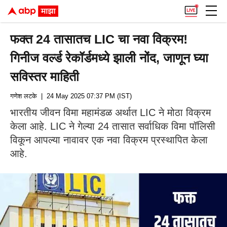
फक्त 24 तासातच LIC चा नवा विक्रम!
गिनीज वर्ल्ड रेकॉर्डमध्ये झाली नोंद, जाणून घ्या
सविस्तर माहिती
गणेश लटके
| 24 May 2025 07:37 PM (IST)
भारतीय जीवन विमा महामंडळ अर्थात LIC ने मोठा विक्रम
केला आहे. LIC ने गेल्या 24 तासात सर्वाधिक विमा पॉलिसी
विकून आपल्या नावावर एक नवा विक्रम प्रस्थापित केला
आहे.