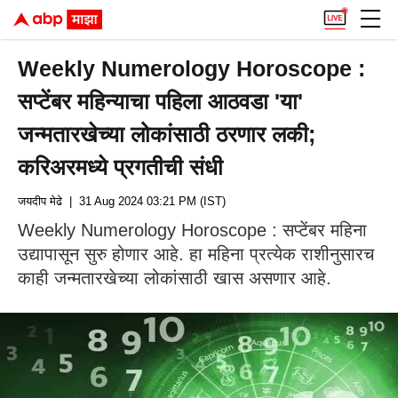
Weekly Numerology Horoscope :
सप्टेंबर महिन्याचा पहिला आठवडा 'या'
जन्मतारखेच्या लोकांसाठी ठरणार लकी;
करिअरमध्ये प्रगतीची संधी
जयदीप मेढे
| 31 Aug 2024 03:21 PM (IST)
Weekly Numerology Horoscope : सप्टेंबर महिना
उद्यापासून सुरु होणार आहे. हा महिना प्रत्येक राशीनुसारच
काही जन्मतारखेच्या लोकांसाठी खास असणार आहे.