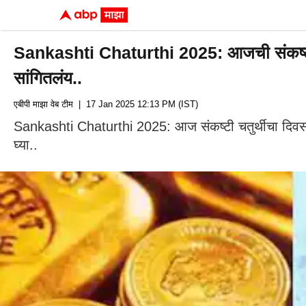
Sankashti Chaturthi 2025: आजची संकष्टी चतुर्
सांगितलंय..
एबीपी माझा वेब टीम
| 17 Jan 2025 12:13 PM (IST)
Sankashti Chaturthi 2025: आज संकष्टी चतुर्थीचा दिवस 
घ्या..