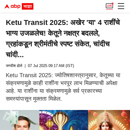
Ketu Transit 2025: अखेर 'या' 4 राशींचे
भाग्य उजळलेच! केतूने नक्षत्र बदलले,
ग्रहांकडून श्रीमंतीचे स्पष्ट संकेत, चांदीच
चांदी...
जगदीश ढोले
| 07 Jul 2025 09:17 AM (IST)
Ketu Transit 2025: ज्योतिषशास्त्रानुसार, केतूच्या या
संक्रमणामुळे काही राशींना भरपूर लाभ मिळण्याची अपेक्षा
आहे. या राशींना या संक्रमणामुळे सर्व प्रकारच्या
समस्यांपासून मुक्तता मिळेल.