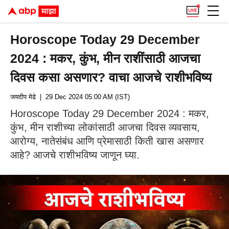
Horoscope Today 29 December
2024 : मकर, कुंभ, मीन राशींसाठी आजचा
दिवस कसा असणार? वाचा आजचे राशीभविष्य
जयदीप मेढे
| 29 Dec 2024 05:00 AM (IST)
Horoscope Today 29 December 2024 : मकर,
कुंभ, मीन राशीच्या लोकांसाठी आजचा दिवस व्यवसाय,
आरोग्य, नातेसंबंध आणि प्रेमासाठी किती खास असणार
आहे? आजचे राशीभविष्य जाणून घ्या.