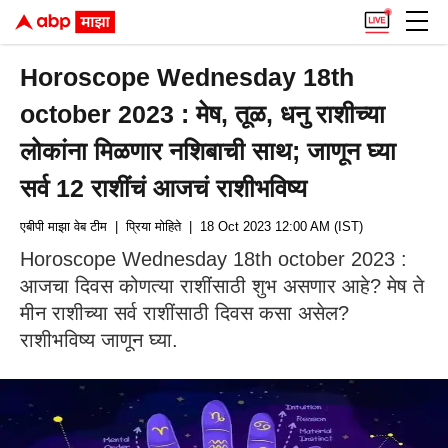
Horoscope Wednesday 18th
october 2023 : मेष, तूळ, धनु राशीच्या
लोकांना मिळणार नशिबाची साथ; जाणून घ्या
सर्व 12 राशींचं आजचं राशीभविष्य
एबीपी माझा वेब टीम
| प्रिया मोहिते
| 18 Oct 2023 12:00 AM (IST)
Horoscope Wednesday 18th october 2023 :
आजचा दिवस कोणत्या राशींसाठी शुभ असणार आहे? मेष ते
मीन राशीच्या सर्व राशींसाठी दिवस कसा असेल?
राशीभविष्य जाणून घ्या.