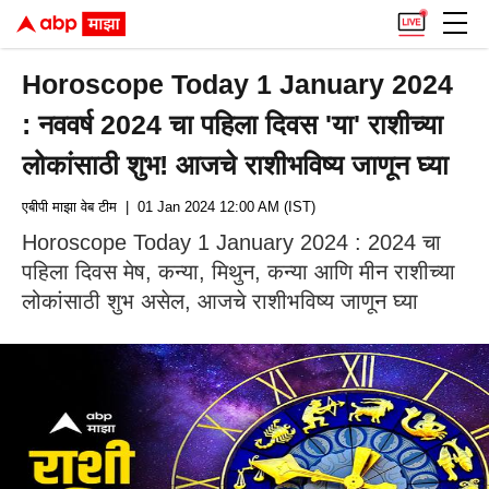
Horoscope Today 1 January 2024
: नववर्ष 2024 चा पहिला दिवस 'या' राशीच्या
लोकांसाठी शुभ! आजचे राशीभविष्य जाणून घ्या
एबीपी माझा वेब टीम
| 01 Jan 2024 12:00 AM (IST)
Horoscope Today 1 January 2024 : 2024 चा
पहिला दिवस मेष, कन्या, मिथुन, कन्या आणि मीन राशीच्या
लोकांसाठी शुभ असेल, आजचे राशीभविष्य जाणून घ्या