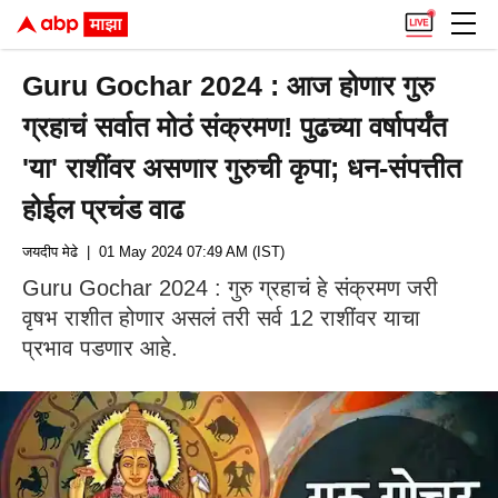
Guru Gochar 2024 : आज होणार गुरु
ग्रहाचं सर्वात मोठं संक्रमण! पुढच्या वर्षापर्यंत
'या' राशींवर असणार गुरुची कृपा; धन-संपत्तीत
होईल प्रचंड वाढ
जयदीप मेढे
| 01 May 2024 07:49 AM (IST)
Guru Gochar 2024 : गुरु ग्रहाचं हे संक्रमण जरी
वृषभ राशीत होणार असलं तरी सर्व 12 राशींवर याचा
प्रभाव पडणार आहे.