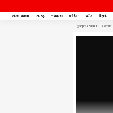
ताज्या बातम्या
महाराष्ट्र
राजकारण
मनोरंजन
क्रीडा
बिझनेस
मुख्यपृष्ठ
VIDEOS
बातम्या