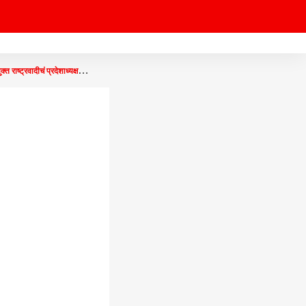
्रवादीचं प्रदेशाध्यक्ष