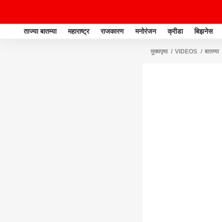
ताज्या बातम्या
महाराष्ट्र
राजकारण
मनोरंजन
क्रीडा
बिझनेस
मुख्यपृष्ठ
VIDEOS
बातम्या