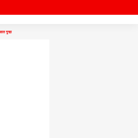
ात गुन्हा