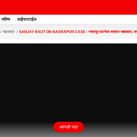
भविष्य
लाईफस्टाईल
महाराष्ट्र
SANJAY RAUT ON NASRAPUR CASE : नसरापूर घटनेला सरकार जबाबदार, जनतेनं
आणखी पाहा