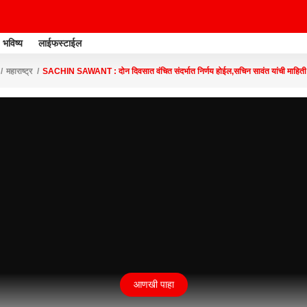
भविष्य
लाईफस्टाईल
महाराष्ट्र
SACHIN SAWANT : दोन दिवसात वंचित संदर्भात निर्णय होईल,सचिन सावंत यांची माहिती
आणखी पाहा