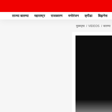
ताज्या बातम्या
महाराष्ट्र
राजकारण
मनोरंजन
क्रीडा
बिझनेस
मुख्यपृष्ठ
VIDEOS
बातम्या