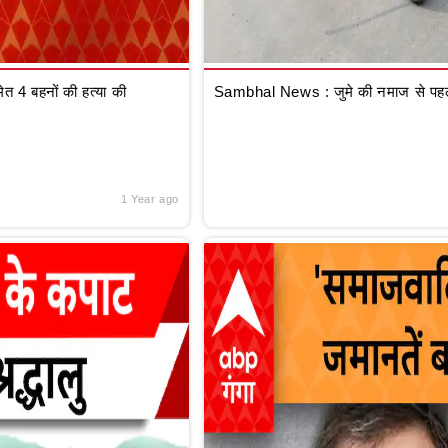
 4 बहनों की हत्या की
Sambhal News : जुमे की नमाज से पहले
1 Year ago