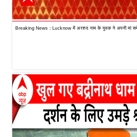
Breaking News : Lucknow में अरशद नाम के युवक ने अपनी मां समेत