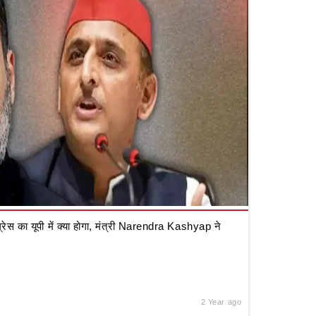
रेस का यूपी में क्या होगा, मंत्री Narendra Kashyap ने
2 Year ago