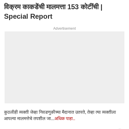
विक्रम काकडेंची मालमत्ता 153 कोटींची |
Special Report
Advertisement
कुठलीही व्यक्ती जेव्हा निवडणुकीच्या मैदानात उतरते, तेव्हा त्या व्यक्तीला
आपल्या मालमत्तेचे तपशील जा...
अधिक पाहा..