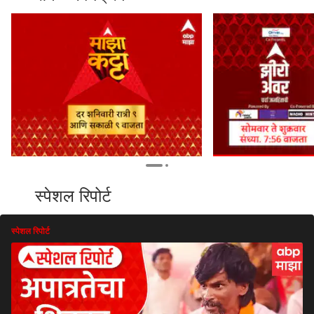
स्पेशल रिपोर्ट
स्पेशल रिपोर्ट