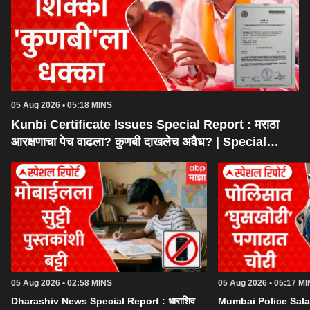
05 Aug 2026 • 05:18 MINS
Kunbi Certificate Issues Special Report : मराठा
आरक्षणाचा पेच वाढला? कुणबी दाखलेच अवैध? | Special
Report
05 Aug 2026 • 02:58 MINS
05 Aug 2026 • 05:17 M
Dharashiv News Special Report : धाराशिव
Mumbai Police Salar