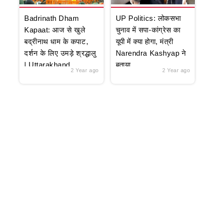
Badrinath Dham
UP Politics: लोकसभा
Kapaat: आज से खुले
चुनाव में सपा-कांग्रेस का
बद्रीनाथ धाम के कपाट,
यूपी में क्या होगा, मंत्री
दर्शन के लिए उमड़े श्रद्धालु
Narendra Kashyap ने
| Uttarakhand
बताया
2 Year ago
2 Year ago