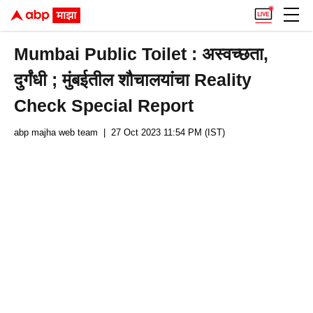
Mumbai Public Toilet : अस्वच्छता,
दुर्गंधी ; मुंबईतील शौचालयांचा Reality
Check Special Report
abp majha web team
| 27 Oct 2023 11:54 PM (IST)