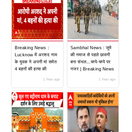
Breaking News :
Sambhal News : जुमे
Lucknow में अरशद नाम
की नमाज से पहले छावनी
के युवक ने अपनी मां समेत
बना संभल...चप्पे-चप्पे पर
4 बहनों की हत्या की
नजर | Breaking News
1 Year ago
1 Year ago