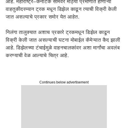
आहे. महाराष्ट्र–कर्नाटक सीमेवर मोठ्या प्रमाणात होणाऱ्या
वाहतुकीदरम्यान ट्रक मधून डिझेल काढून त्याची विक्री केली
जात असल्याचे प्रकार समोर येत आहेत.
निलंगा तालुक्यात अशाच प्रकारे ट्रकमधून डिझेल काढून
विक्री केली जात असल्याची घटना मोबाईल कॅमेऱ्यात कैद झाली
आहे. डिझेलच्या टंचाईमुळे वाहनचालकांवर अशा मार्गांचा अवलंब
करण्याची वेळ आल्याचे चित्र आहे.
Continues below advertisement