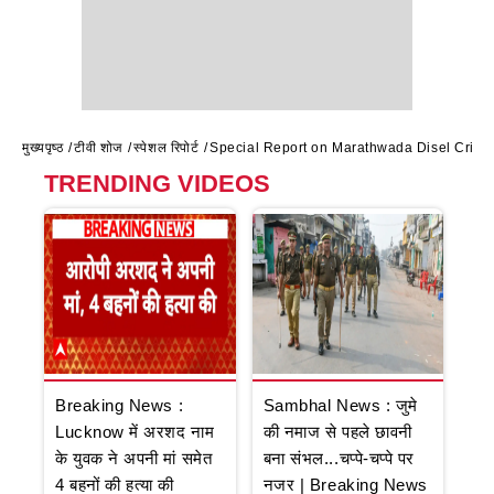
मुख्यपृष्ठ
टीवी शोज
स्पेशल रिपोर्ट
Special Report on Marathwada Disel Crisis : म
TRENDING VIDEOS
Breaking News :
Sambhal News : जुमे
Lucknow में अरशद नाम
की नमाज से पहले छावनी
के युवक ने अपनी मां समेत
बना संभल...चप्पे-चप्पे पर
4 बहनों की हत्या की
नजर | Breaking News