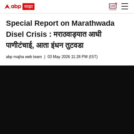
Special Report on Marathwada
Disel Crisis : मराठवाड्यात आधी
पाणीटंचाई, आता इंधन तुटवडा
abp majha web team
| 03 May 2026 11:28 PM (IST)