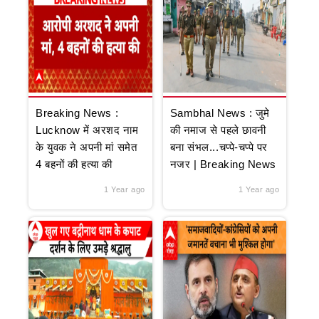
Breaking News :
Sambhal News : जुमे
Lucknow में अरशद नाम
की नमाज से पहले छावनी
के युवक ने अपनी मां समेत
बना संभल...चप्पे-चप्पे पर
4 बहनों की हत्या की
नजर | Breaking News
1 Year ago
1 Year ago