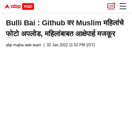
Bulli Bai : Github वर Muslim महिलांचे
फोटो अपलोड, महिलांबाबत आक्षेपार्ह मजकूर
abp majha web team
| 02 Jan 2022 11:52 PM (IST)