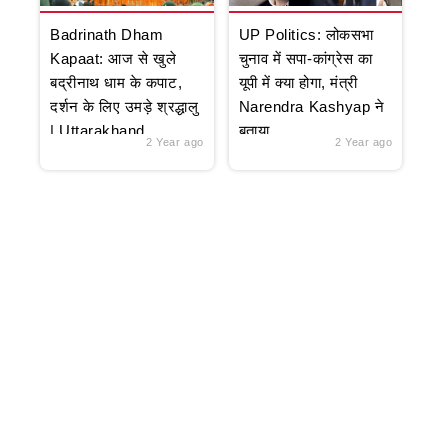
Badrinath Dham
UP Politics: लोकसभा
Kapaat: आज से खुले
चुनाव में सपा-कांग्रेस का
बद्रीनाथ धाम के कपाट,
यूपी में क्या होगा, मंत्री
दर्शन के लिए उमड़े श्रद्धालु
Narendra Kashyap ने
| Uttarakhand
बताया
2 Year ago
2 Year ago