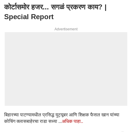
कोर्टासमोर हजर... सगळं प्रकरण काय? |
Special Report
Advertisement
बिहारच्या पाटण्यामधील प्रसिद्ध युट्यूबर आणि शिक्षक फैसल खान यांच्या
कोचिंग क्लासबाहेरचा राडा सध्या ...
अधिक पाहा..