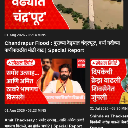
01 Aug 2026 • 05:14 MINS
Chandrapur Flood : पुराच्या वेढ्यात चंद्र'पूर', वर्धा नदीच्या
पाणीपातळीत मोठी वाढ | Special Report
31 Jul 2026 • 05:30 MI
01 Aug 2026 • 03:23 MINS
Shinde vs Thackera
Amit Thackeray : समोर उत्साह...आणि अमित ठाकरे
दिपकेंची क्रेझ वाढली शिव
भाषणच विसरले, का होतेय चर्चा? | Special Report