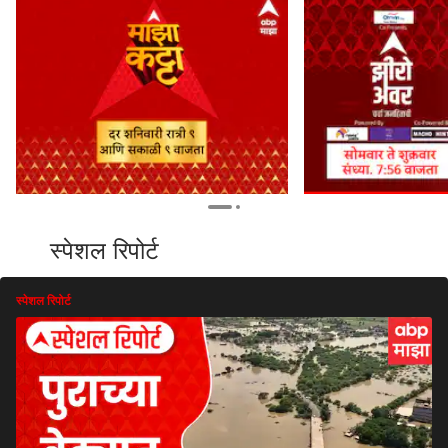
स्पेशल रिपोर्ट
स्पेशल रिपोर्ट