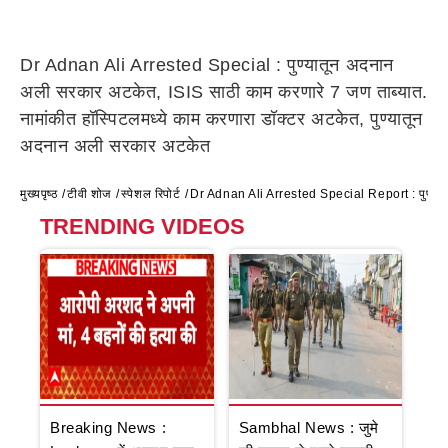
Dr Adnan Ali Arrested Special : पुण्यातून अदनान
अली सरकार अटकेत, ISIS साठी काम करणारे 7 जण ताब्यात.
नामांकीत हॉस्पिटलमध्ये काम करणारा डॉक्टर अटकेत, पुण्यातून
अदनान अली सरकार अटकेत
मुख्यपृष्ठ
टीवी शोज
स्पेशल रिपोर्ट
Dr Adnan Ali Arrested Special Report : पुण्यात
TRENDING VIDEOS
Breaking News :
Sambhal News : जुमे