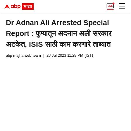
Dr Adnan Ali Arrested Special
Report : पुण्यातून अदनान अली सरकार
अटकेत, ISIS साठी काम करणारे ताब्यात
abp majha web team
| 28 Jul 2023 11:29 PM (IST)