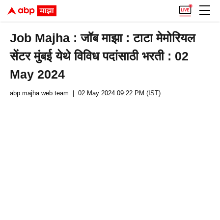
Job Majha : जॉब माझा : टाटा मेमोरियल
सेंटर मुंबई येथे विविध पदांसाठी भरती : 02
May 2024
abp majha web team
| 02 May 2024 09:22 PM (IST)