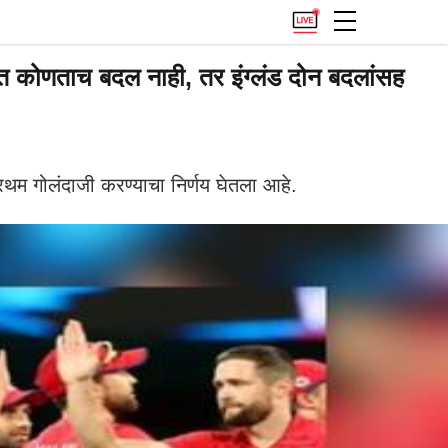
 कोणताच बदल नाही, तर इंग्लंड दोन बदलांसह
्रथम गोलंदाजी करण्याचा निर्णय घेतला आहे.