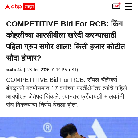
COMPETITIVE Bid For RCB: किंग
कोहलीच्या आरसीबीला खरेदी करण्यासाठी
पहिला ग्रुप समोर आला! किती हजार कोटीत
सौदा होणार?
जयदीप मेढे
| 23 Jan 2026 01:19 PM (IST)
COMPETITIVE Bid For RCB: रॉयल चॅलेंजर्स
बंगळुरूने गतमोसमात 17 वर्षांच्या प्रतीक्षेनंतर त्यांचे पहिले
आयपीएल जेतेपद जिंकले. त्यानंतर फ्रँचायझी मालकांनी
संघ विकण्याचा निर्णय घेतला होता.