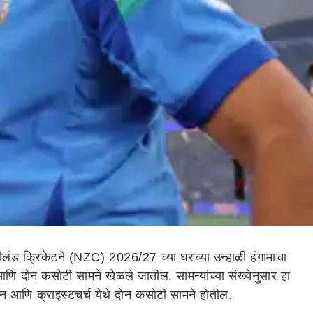
ूझीलंड क्रिकेटने (NZC) 2026/27 च्या घरच्या उन्हाळी हंगामाचा
णि दोन कसोटी सामने खेळले जातील. सामन्यांच्या संख्येनुसार हा
्टन आणि क्राइस्टचर्च येथे दोन कसोटी सामने होतील.