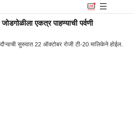
ोडगोळीला एकत्र पाहण्याची पर्वणी
 दौऱ्याची सुरुवात 22 ऑक्टोबर रोजी टी-20 मालिकेने होईल.