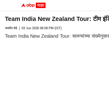
Team India New Zealand Tour: टीम इंडिया न
जयदीप मेढे
| 03 Jun 2026 08:09 PM (IST)
Team India New Zealand Tour: सामन्यांच्या संख्येनुसार ह