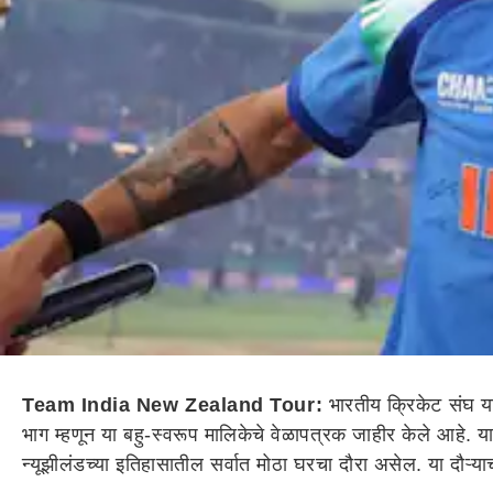
Team India New Zealand Tour:
भारतीय क्रिकेट संघ या
भाग म्हणून या बहु-स्वरूप मालिकेचे वेळापत्रक जाहीर केले आहे. 
न्यूझीलंडच्या इतिहासातील सर्वात मोठा घरचा दौरा असेल. या दौऱ्य