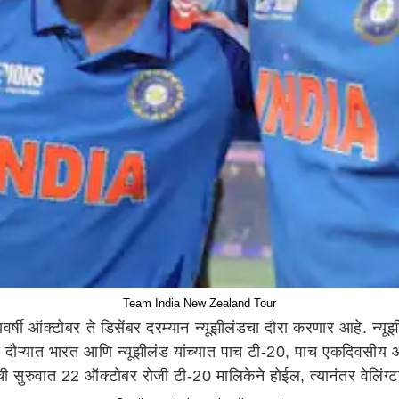
Team India New Zealand Tour
वर्षी ऑक्टोबर ते डिसेंबर दरम्यान न्यूझीलंडचा दौरा करणार आहे. न्य
या दौऱ्यात भारत आणि न्यूझीलंड यांच्यात पाच टी-20, पाच एकदिवसीय आ
ाची सुरुवात 22 ऑक्टोबर रोजी टी-20 मालिकेने होईल, त्यानंतर वेलिंग