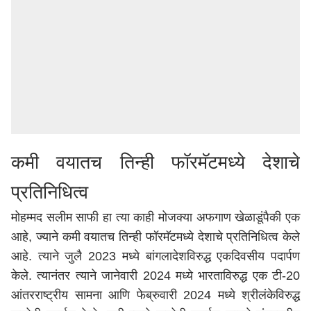
कमी वयातच तिन्ही फॉरमॅटमध्ये देशाचे
प्रतिनिधित्व
मोहम्मद सलीम साफी हा त्या काही मोजक्या अफगाण खेळाडूंपैकी एक
आहे, ज्याने कमी वयातच तिन्ही फॉरमॅटमध्ये देशाचे प्रतिनिधित्व केले
आहे. त्याने जुलै 2023 मध्ये बांगलादेशविरुद्ध एकदिवसीय पदार्पण
केले. त्यानंतर त्याने जानेवारी 2024 मध्ये भारताविरुद्ध एक टी-20
आंतरराष्ट्रीय सामना आणि फेब्रुवारी 2024 मध्ये श्रीलंकेविरुद्ध