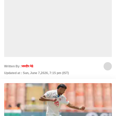
Written By :
जयदीप मेढे
Updated at : Sun, June 7,2026, 7:15 pm (IST)