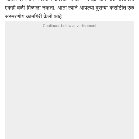
एकही बळी मिळाला नव्हता. आता त्याने आपल्या दुसऱ्या कसोटीत एक
संस्मरणीय कामगिरी केली आहे.
Continues below advertisement